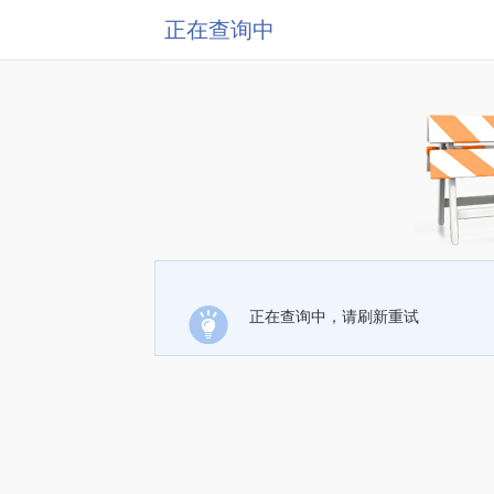
正在查询中
正在查询中，请刷新重试