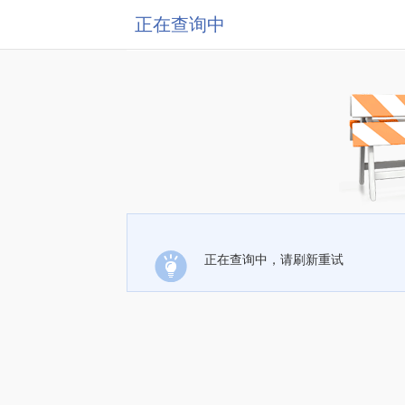
正在查询中
正在查询中，请刷新重试