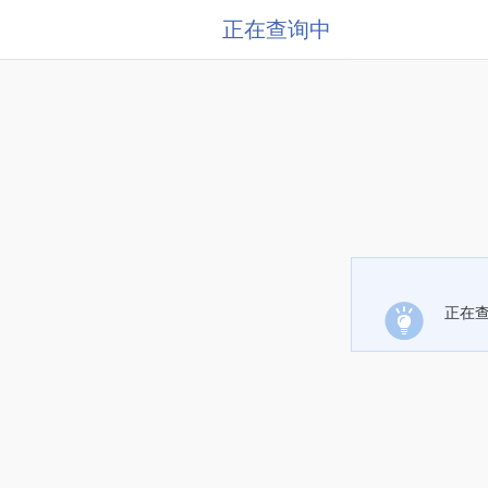
正在查询中
正在