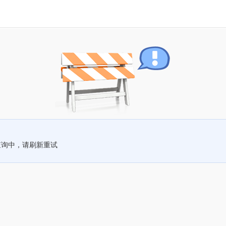
查询中，请刷新重试