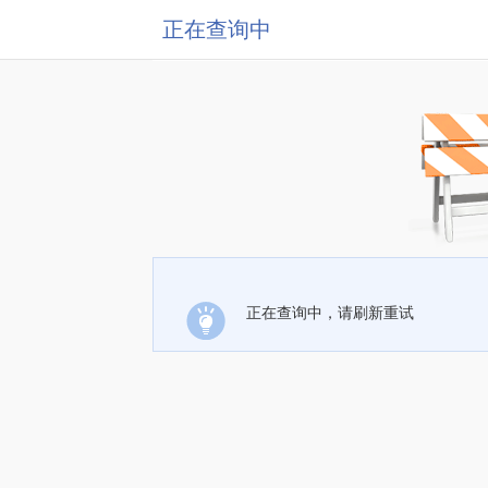
正在查询中
正在查询中，请刷新重试