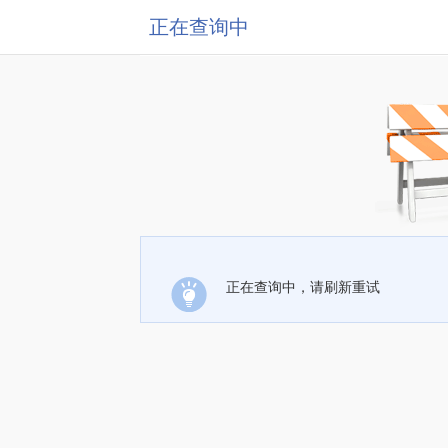
正在查询中
正在查询中，请刷新重试