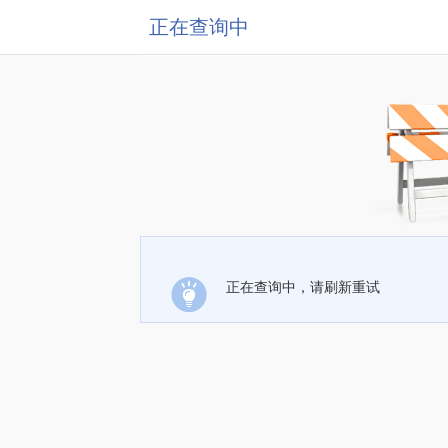
正在查询中
正在查询中，请刷新重试