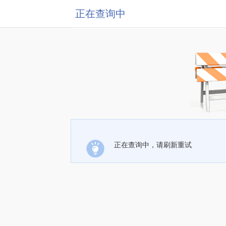
正在查询中
正在查询中，请刷新重试