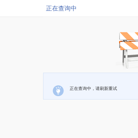
正在查询中
正在查询中，请刷新重试