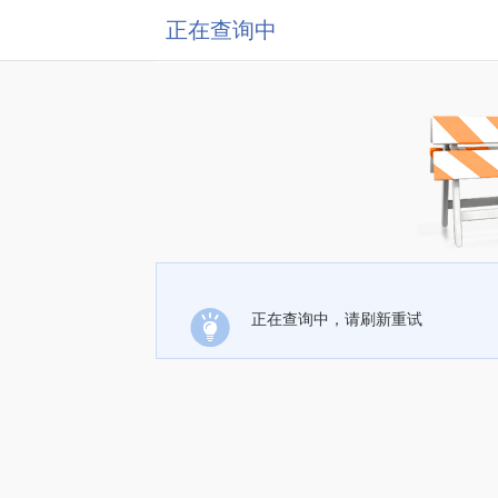
正在查询中
正在查询中，请刷新重试