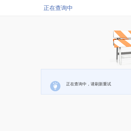
正在查询中
正在查询中，请刷新重试