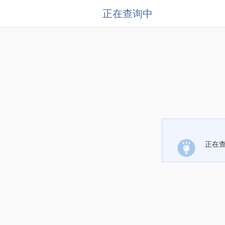
正在查询中
正在