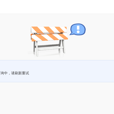
查询中，请刷新重试