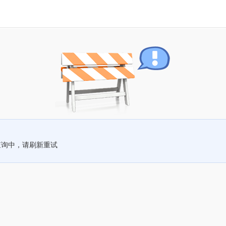
查询中，请刷新重试