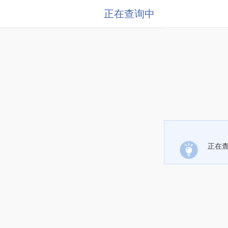
正在查询中
正在