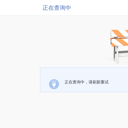
正在查询中
正在查询中，请刷新重试