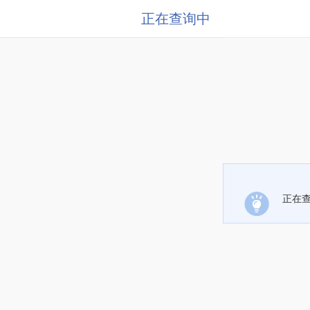
正在查询中
正在