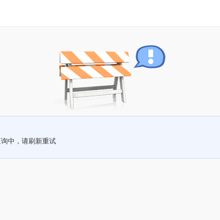
查询中，请刷新重试